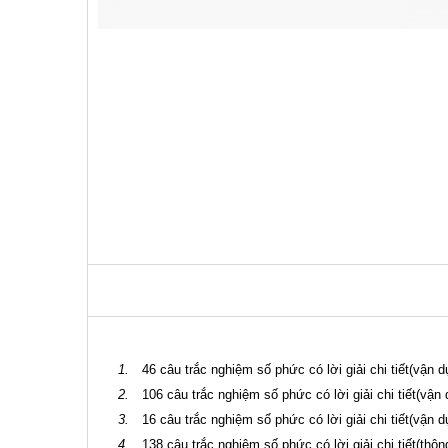
1.
46 câu trắc nghiệm số phức có lời giải chi tiết(vận 
2.
106 câu trắc nghiệm số phức có lời giải chi tiết(vận 
3.
16 câu trắc nghiệm số phức có lời giải chi tiết(vận d
4.
138 câu trắc nghiệm số phức có lời giải chi tiết(thôn