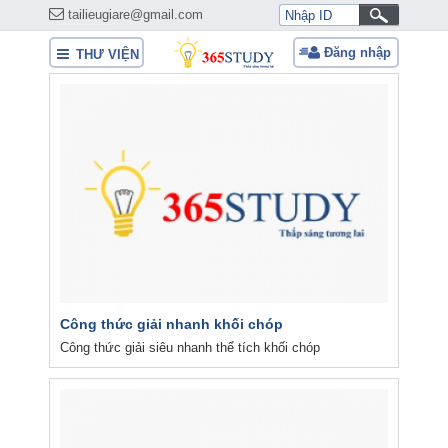
tailieugiare@gmail.com
Đăng nhập
THƯ VIỆN
Công thức giải nhanh khối chóp
Công thức giải siêu nhanh thể tích khối chóp