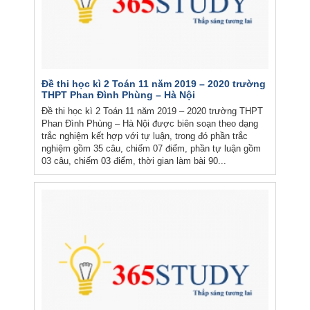
Đề thi học kì 2 Toán 11 năm 2019 – 2020 trường
THPT Phan Đình Phùng – Hà Nội
Đề thi học kì 2 Toán 11 năm 2019 – 2020 trường THPT
Phan Đình Phùng – Hà Nội được biên soạn theo dạng
trắc nghiệm kết hợp với tự luận, trong đó phần trắc
nghiệm gồm 35 câu, chiếm 07 điểm, phần tự luận gồm
03 câu, chiếm 03 điểm, thời gian làm bài 90...