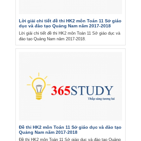
Lời giải chi tiết đề thi HK2 môn Toán 11 Sở giáo
dục và đào tạo Quảng Nam năm 2017-2018
Lời giải chi tiết đề thi HK2 môn Toán 11 Sở giáo dục và
đào tạo Quảng Nam năm 2017-2018.
Đề thi HK2 môn Toán 11 Sở giáo dục và đào tạo
Quảng Nam năm 2017-2018
Đề thi HK2 môn Toán 11 Sở giáo dục và đào tạo Quảng