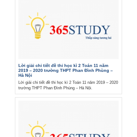
Lời giải chi tiết đề thi học kì 2 Toán 11 năm
2019 – 2020 trường THPT Phan Đình Phùng –
Hà Nội
Lời giải chi tiết đề thi học kì 2 Toán 11 năm 2019 – 2020
trường THPT Phan Đình Phùng – Hà Nội.