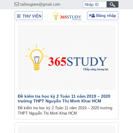
tailieugiare@gmail.com
Đăng nhập
THƯ VIỆN
Đề kiểm tra học kỳ 2 Toán 11 năm 2019 – 2020
trường THPT Nguyễn Thị Minh Khai HCM
Đề kiểm tra học kỳ 2 Toán 11 năm 2019 – 2020 trường
THPT Nguyễn Thị Minh Khai HCM