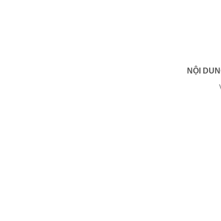
NỘI DU