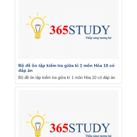
Bộ đề ôn tập kiểm tra giữa kì 1 môn Hóa 10 có
đáp án
Bộ đề ôn tập kiểm tra giữa kì 1 môn Hóa 10 có đáp án