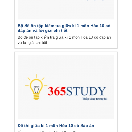
Bộ đề ôn tập kiểm tra giữa kì 1 môn Hóa 10 có
đáp án và lời giải chi tiết
Bộ đề ôn tập kiểm tra giữa kì 1 môn Hóa 10 có đáp án
và lời giải chi tiết
Đề thi giữa kì 1 môn Hóa 10 có đáp án