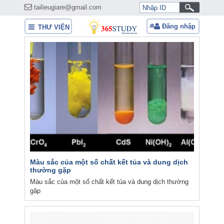
tailieugiare@gmail.com
Đăng nhập
THƯ VIỆN
Màu sắc của một số chất kết tủa và dung dịch
thường gặp
Màu sắc của một số chất kết tủa và dung dịch thường
gặp