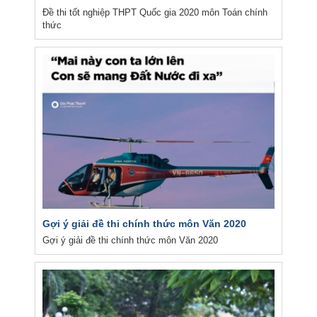
Đề thi tốt nghiệp THPT Quốc gia 2020 môn Toán chính
thức
Gợi ý giải đề thi chính thức môn Văn 2020
Gợi ý giải đề thi chính thức môn Văn 2020