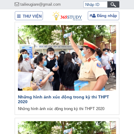
tailieugiare@gmail.com
Đăng nhập
THƯ VIỆN
Những hình ảnh xúc động trong kỳ thi THPT
2020
Những hình ảnh xúc động trong kỳ thi THPT 2020