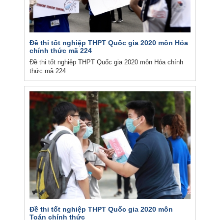
Đề thi tốt nghiệp THPT Quốc gia 2020 môn Hóa
chính thức mã 224
Đề thi tốt nghiệp THPT Quốc gia 2020 môn Hóa chính
thức mã 224
Đề thi tốt nghiệp THPT Quốc gia 2020 môn
Toán chính thức