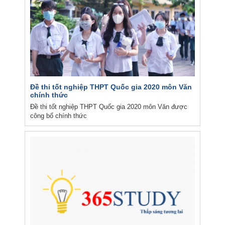
Đề thi tốt nghiệp THPT Quốc gia 2020 môn Văn
chính thức
Đề thi tốt nghiệp THPT Quốc gia 2020 môn Văn được
công bố chính thức