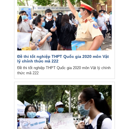
Đề thi tốt nghiệp THPT Quốc gia 2020 môn Vật
lý chính thức mã 222
Đề thi tốt nghiệp THPT Quốc gia 2020 môn Vật lý chính
thức mã 222