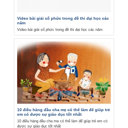
Video bài giải số phức trong đề thi đại học các
năm
Video bài giải số phức trong đề thi đại học các năm
10 điều hàng đầu cha mẹ có thể làm để giúp trẻ
em có được sự giáo dục tốt nhất
10 điều hàng đầu cha mẹ có thể làm để giúp trẻ em có
được sự giáo dục tốt nhất