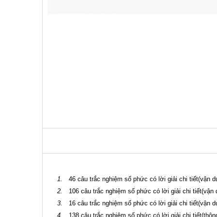
1.
46 câu trắc nghiệm số phức có lời giải chi tiết(vận 
2.
106 câu trắc nghiệm số phức có lời giải chi tiết(vận 
3.
16 câu trắc nghiệm số phức có lời giải chi tiết(vận d
4.
138 câu trắc nghiệm số phức có lời giải chi tiết(thôn