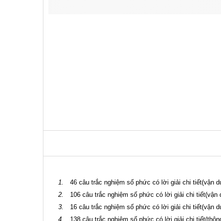
1.
46 câu trắc nghiệm số phức có lời giải chi tiết(vận 
2.
106 câu trắc nghiệm số phức có lời giải chi tiết(vận 
3.
16 câu trắc nghiệm số phức có lời giải chi tiết(vận d
4.
138 câu trắc nghiệm số phức có lời giải chi tiết(thôn