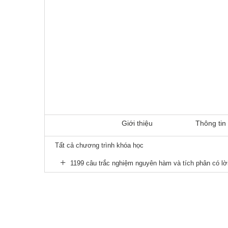
Giới thiệu
Thông tin 
Tất cả chương trình khóa học
1199 câu trắc nghiệm nguyên hàm và tích phân có lời g