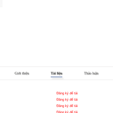
Giới thiệu
Tài liệu
Thảo luận
Đăng ký để tải
Đăng ký để tải
Đăng ký để tải
Đăng ký để tải