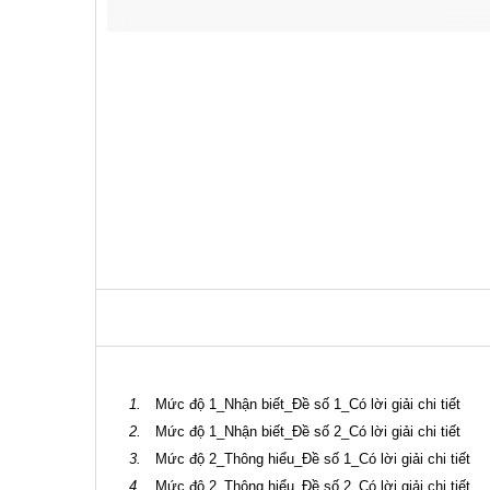
1.
Mức độ 1_Nhận biết_Đề số 1_Có lời giải chi tiết
2.
Mức độ 1_Nhận biết_Đề số 2_Có lời giải chi tiết
3.
Mức độ 2_Thông hiểu_Đề số 1_Có lời giải chi tiết
4.
Mức độ 2_Thông hiểu_Đề số 2_Có lời giải chi tiết