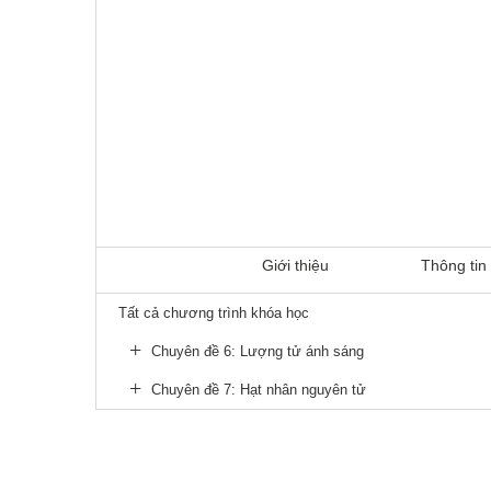
Giới thiệu
Thông tin 
Tất cả chương trình khóa học
Chuyên đề 6: Lượng tử ánh sáng
Chuyên đề 7: Hạt nhân nguyên tử