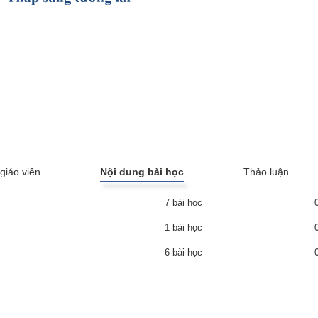
giáo viên
Nội dung bài học
Thảo luận
7 bài học
1 bài học
6 bài học