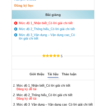
Đăng ký học
Bài giảng
Mức độ 1_Nhận biết_Có lời giải chi tiết
Mức độ 2_Thông hiểu_Có lời giải chi tiết
Mức độ 3_Vận dụng – Vận dụng cao_Có
lời giải chi tiết
5
Giới thiệu
Tài liệu
Thảo luận
1.
Mức độ 1_Nhận biết_Có lời giải chi tiết
Đăng ký để tải
2.
Mức độ 2_Thông hiểu_Có lời giải chi tiết
Đăng ký để tải
3.
Mức độ 3_Vận dụng – Vận dụng cao_Có lời giải chi tiết