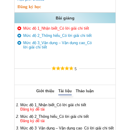
Đăng ký học
Bài giảng
Mức độ 1_Nhận biết_Có lời giải chi tiết
Mức độ 2_Thông hiểu_Có lời giải chi tiết
Mức độ 3_Vận dụng – Vận dụng cao_Có
lời giải chi tiết
5
Giới thiệu
Tài liệu
Thảo luận
1.
Mức độ 1_Nhận biết_Có lời giải chi tiết
Đăng ký để tải
2.
Mức độ 2_Thông hiểu_Có lời giải chi tiết
Đăng ký để tải
3.
Mức độ 3_Vận dụng – Vận dụng cao_Có lời giải chi tiết