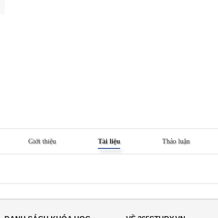
Giới thiệu
Tài liệu
Thảo luận